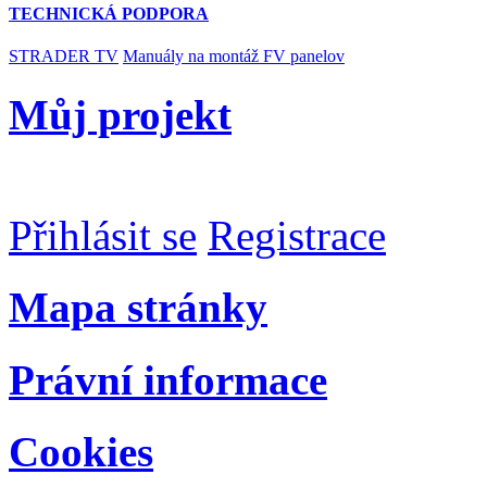
TECHNICKÁ PODPORA
STRADER TV
Manuály na montáž FV panelov
Můj projekt
Přihlásit se
Registrace
Mapa stránky
Právní informace
Cookies