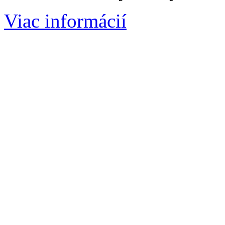
Viac informácií