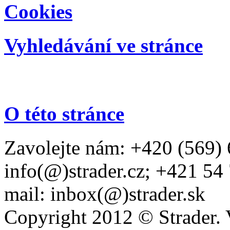
Cookies
Vyhledávání ve stránce
O této stránce
Zavolejte nám: +420 (569) 
info(@)strader.cz; +421 54
mail: inbox(@)strader.sk
Copyright 2012 © Strader. 