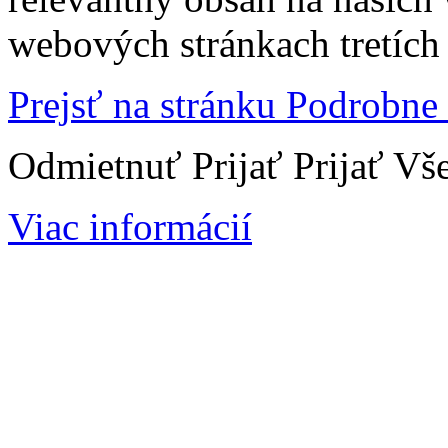
webových stránkach tretích 
Prejsť na stránku Podrobne
Odmietnuť
Prijať
Prijať Vš
Viac informácií