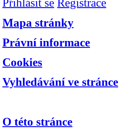
Přihlásit se
Registrace
Mapa stránky
Právní informace
Cookies
Vyhledávání ve stránce
O této stránce