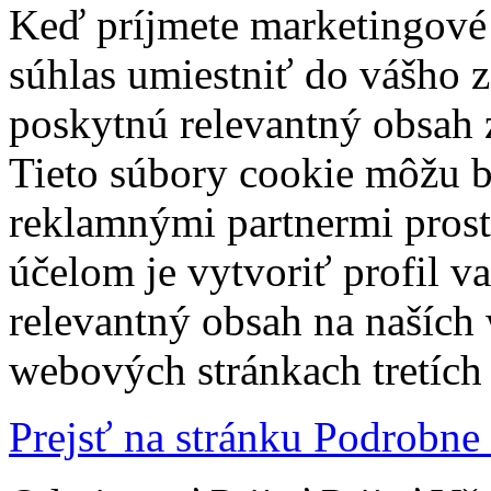
Keď príjmete marketingové
súhlas umiestniť do vášho z
poskytnú relevantný obsah
Tieto súbory cookie môžu b
reklamnými partnermi prost
účelom je vytvoriť profil 
relevantný obsah na naších
webových stránkach tretích 
Prejsť na stránku Podrobne