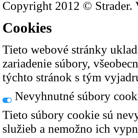
Copyright 2012 © Strader. 
Cookies
Tieto webové stránky uklad
zariadenie súbory, všeobec
týchto stránok s tým vyjadru
Nevyhnutné súbory cook
Tieto súbory cookie sú nev
služieb a nemožno ich vypn