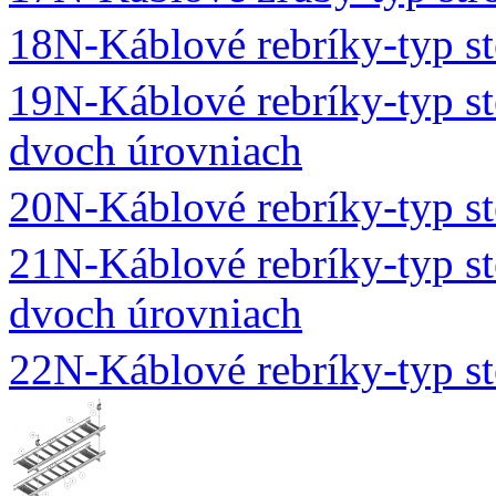
18N-Káblové rebríky-typ s
19N-Káblové rebríky-typ s
dvoch úrovniach
20N-Káblové rebríky-typ 
21N-Káblové rebríky-typ 
dvoch úrovniach
22N-Káblové rebríky-typ s