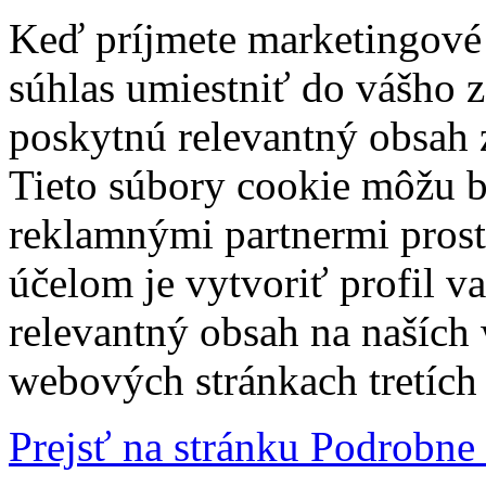
Keď príjmete marketingové
súhlas umiestniť do vášho z
poskytnú relevantný obsah
Tieto súbory cookie môžu b
reklamnými partnermi prost
účelom je vytvoriť profil 
relevantný obsah na naších
webových stránkach tretích 
Prejsť na stránku Podrobne