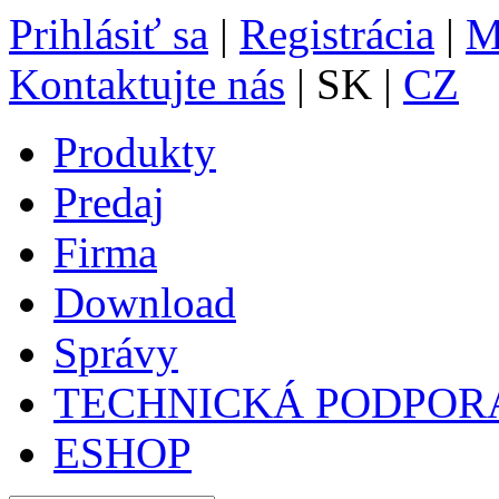
Prihlásiť sa
|
Registrácia
|
M
Kontaktujte nás
| SK |
CZ
Produkty
Predaj
Firma
Download
Správy
TECHNICKÁ PODPOR
ESHOP