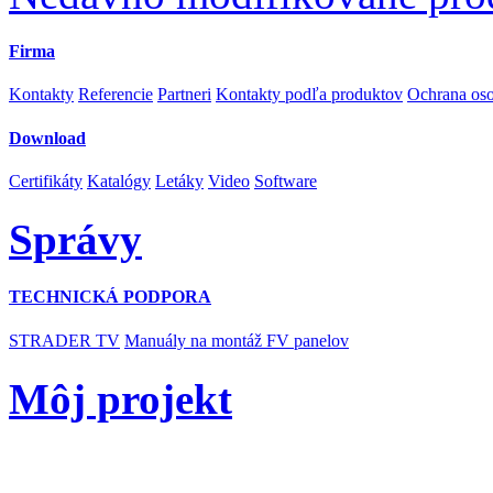
Firma
Kontakty
Referencie
Partneri
Kontakty podľa produktov
Ochrana os
Download
Certifikáty
Katalógy
Letáky
Video
Software
Správy
TECHNICKÁ PODPORA
STRADER TV
Manuály na montáž FV panelov
Môj projekt