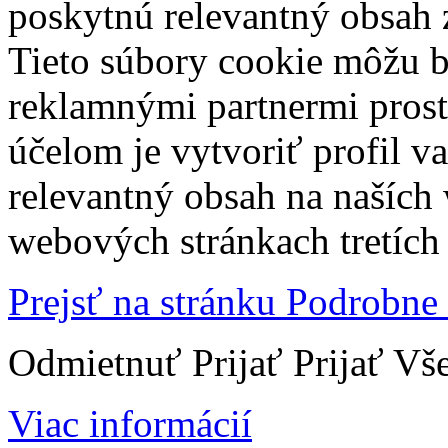
poskytnú relevantný obsah
Tieto súbory cookie môžu b
reklamnými partnermi prost
účelom je vytvoriť profil 
relevantný obsah na naších
webových stránkach tretích 
Prejsť na stránku Podrobne
Odmietnuť
Prijať
Prijať Vš
Viac informácií