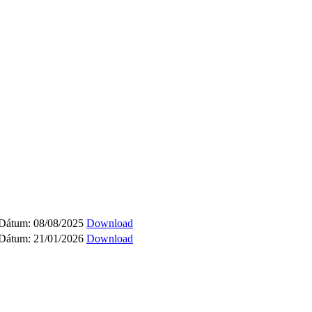
 Dátum: 08/08/2025
Download
 Dátum: 21/01/2026
Download