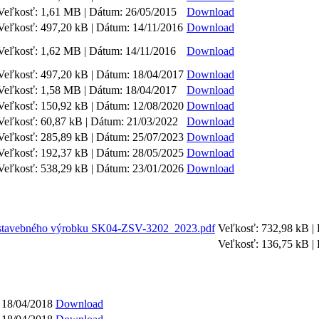
Veľkosť: 1,61 MB | Dátum: 26/05/2015
Download
Veľkosť: 497,20 kB | Dátum: 14/11/2016
Download
Veľkosť: 1,62 MB | Dátum: 14/11/2016
Download
Veľkosť: 497,20 kB | Dátum: 18/04/2017
Download
Veľkosť: 1,58 MB | Dátum: 18/04/2017
Download
Veľkosť: 150,92 kB | Dátum: 12/08/2020
Download
Veľkosť: 60,87 kB | Dátum: 21/03/2022
Download
Veľkosť: 285,89 kB | Dátum: 25/07/2023
Download
Veľkosť: 192,37 kB | Dátum: 28/05/2025
Download
Veľkosť: 538,29 kB | Dátum: 23/01/2026
Download
 stavebného výrobku SK04-ZSV-3202_2023.pdf
Veľkosť: 732,98 kB |
Veľkosť: 136,75 kB |
 18/04/2018
Download