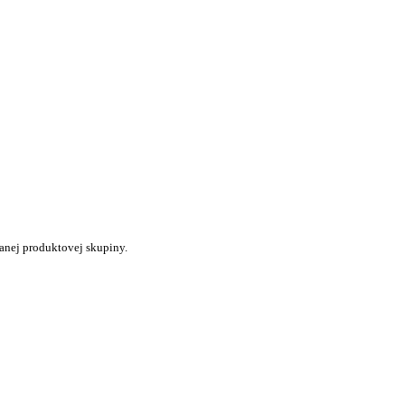
anej produktovej skupiny.