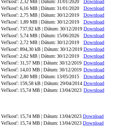
Veľkosť: 2,32 MB | Dátum: 31/01/2020
Download
Veľkosť: 6,16 MB | Dátum: 31/01/2020
Download
Veľkosť: 2,75 MB | Dátum: 30/12/2019
Download
Veľkosť: 1,89 MB | Dátum: 30/12/2019
Download
Veľkosť: 737,92 kB | Dátum: 30/12/2019
Download
Veľkosť: 5,74 MB | Dátum: 15/06/2026
Download
Veľkosť: 2,72 MB | Dátum: 30/12/2019
Download
Veľkosť: 894,30 kB | Dátum: 30/12/2019
Download
Veľkosť: 2,62 MB | Dátum: 30/12/2019
Download
Veľkosť: 31,57 MB | Dátum: 30/12/2019
Download
Veľkosť: 14,03 MB | Dátum: 30/12/2019
Download
Veľkosť: 2,80 MB | Dátum: 13/05/2015
Download
Veľkosť: 159,58 kB | Dátum: 29/04/2014
Download
Veľkosť: 15,74 MB | Dátum: 13/04/2023
Download
Veľkosť: 15,74 MB | Dátum: 13/04/2023
Download
Veľkosť: 15,74 MB | Dátum: 13/04/2023
Download