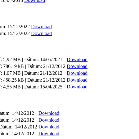
 18/04/2018
Download
um: 15/12/2022
Download
um: 15/12/2022
Download
: 5,92 MB | Dátum: 14/05/2021
Download
: 786,19 kB | Dátum: 21/12/2012
Download
: 1,07 MB | Dátum: 21/12/2012
Download
: 458,25 kB | Dátum: 21/12/2012
Download
: 4,55 MB | Dátum: 15/04/2025
Download
átum: 14/12/2012
Download
átum: 14/12/2012
Download
 Dátum: 14/12/2012
Download
átum: 14/12/2012
Download