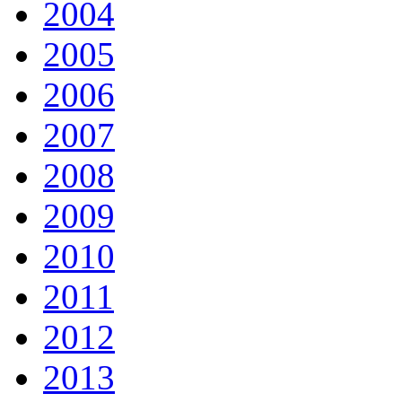
2004
2005
2006
2007
2008
2009
2010
2011
2012
2013