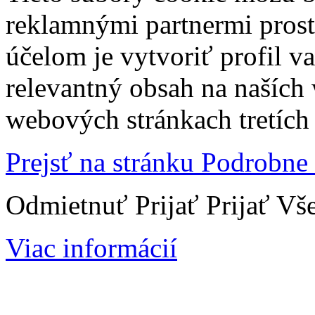
reklamnými partnermi prost
účelom je vytvoriť profil 
relevantný obsah na naších
webových stránkach tretích 
Prejsť na stránku Podrobne
Odmietnuť
Prijať
Prijať Vš
Viac informácií