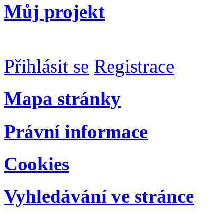
Můj projekt
Přihlásit se
Registrace
Mapa stránky
Právní informace
Cookies
Vyhledávání ve stránce