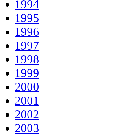
1994
1995
1996
1997
1998
1999
2000
2001
2002
2003