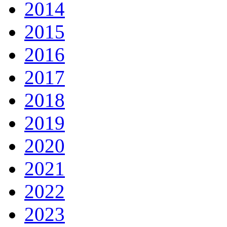
2014
2015
2016
2017
2018
2019
2020
2021
2022
2023