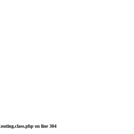
outing.class.php
on line
304