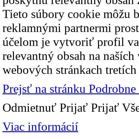
Tieto súbory cookie môžu b
reklamnými partnermi prost
účelom je vytvoriť profil 
relevantný obsah na naších
webových stránkach tretích 
Prejsť na stránku Podrobne
Odmietnuť
Prijať
Prijať Vš
Viac informácií