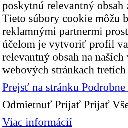
poskytnú relevantný obsah
Tieto súbory cookie môžu b
reklamnými partnermi prost
účelom je vytvoriť profil 
relevantný obsah na naších
webových stránkach tretích 
Prejsť na stránku Podrobne
Odmietnuť
Prijať
Prijať Vš
Viac informácií