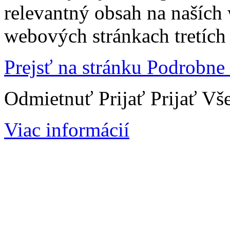
relevantný obsah na naších
webových stránkach tretích 
Prejsť na stránku Podrobne
Odmietnuť
Prijať
Prijať Vš
Viac informácií