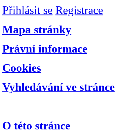
Přihlásit se
Registrace
Mapa stránky
Právní informace
Cookies
Vyhledávání ve stránce
O této stránce