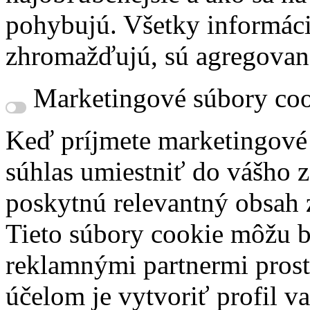
pohybujú. Všetky informácie
zhromažďujú, sú agregovan
Marketingové súbory coo
Keď príjmete marketingové
súhlas umiestniť do vášho z
poskytnú relevantný obsah
Tieto súbory cookie môžu b
reklamnými partnermi prost
účelom je vytvoriť profil 