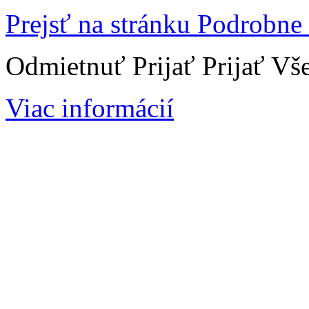
Prejsť na stránku Podrobne
Odmietnuť
Prijať
Prijať Vš
Viac informácií