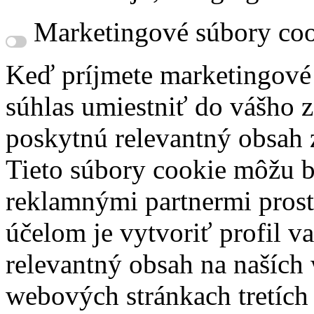
Marketingové súbory coo
Keď príjmete marketingové
súhlas umiestniť do vášho z
poskytnú relevantný obsah
Tieto súbory cookie môžu b
reklamnými partnermi prost
účelom je vytvoriť profil 
relevantný obsah na naších
webových stránkach tretích 