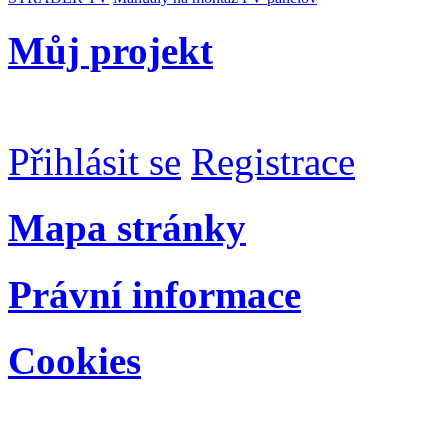
Můj projekt
Přihlásit se
Registrace
Mapa stránky
Právní informace
Cookies