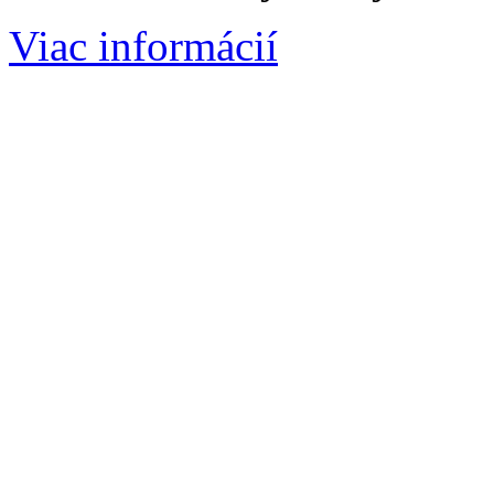
Viac informácií