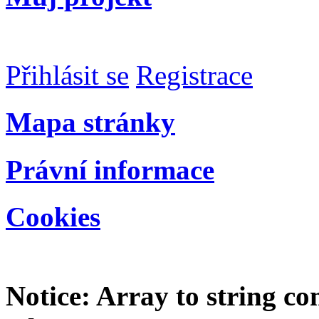
Přihlásit se
Registrace
Mapa stránky
Právní informace
Cookies
Notice
: Array to string c