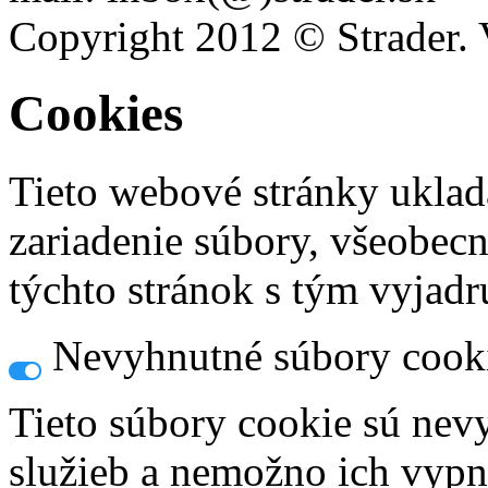
Copyright 2012 © Strader. 
Cookies
Tieto webové stránky uklad
zariadenie súbory, všeobec
týchto stránok s tým vyjadru
Nevyhnutné súbory cook
Tieto súbory cookie sú nev
služieb a nemožno ich vypn