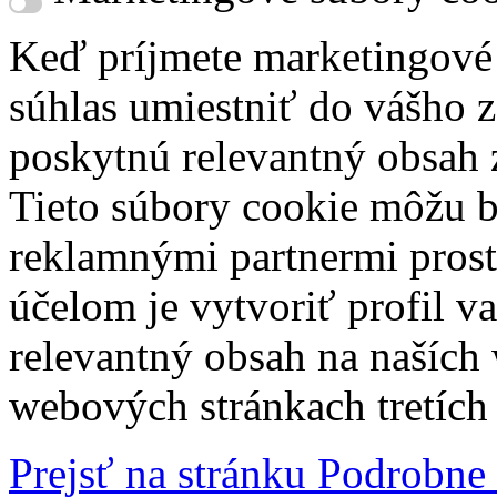
Keď príjmete marketingové
súhlas umiestniť do vášho z
poskytnú relevantný obsah
Tieto súbory cookie môžu b
reklamnými partnermi prost
účelom je vytvoriť profil 
relevantný obsah na naších
webových stránkach tretích 
Prejsť na stránku Podrobne