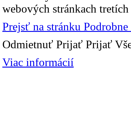
webových stránkach tretích 
Prejsť na stránku Podrobne
Odmietnuť
Prijať
Prijať Vš
Viac informácií