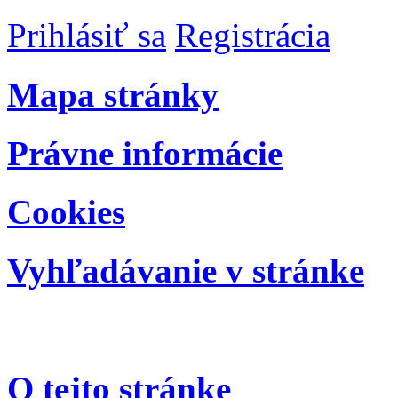
Prihlásiť sa
Registrácia
Mapa stránky
Právne informácie
Cookies
Vyhľadávanie v stránke
O tejto stránke