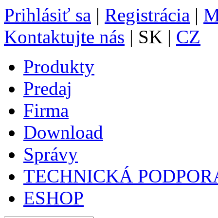
Prihlásiť sa
|
Registrácia
|
M
Kontaktujte nás
| SK |
CZ
Produkty
Predaj
Firma
Download
Správy
TECHNICKÁ PODPOR
ESHOP