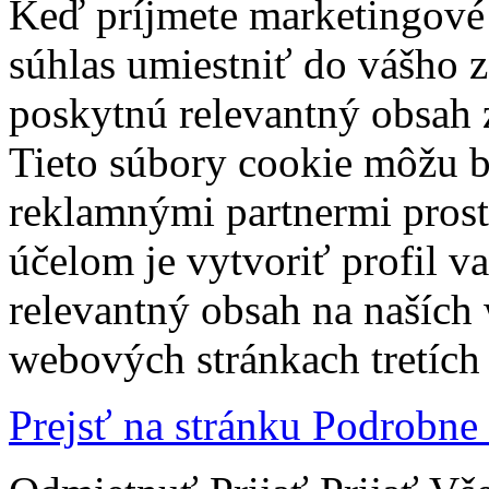
Keď príjmete marketingové
súhlas umiestniť do vášho z
poskytnú relevantný obsah
Tieto súbory cookie môžu b
reklamnými partnermi prost
účelom je vytvoriť profil 
relevantný obsah na naších
webových stránkach tretích 
Prejsť na stránku Podrobne